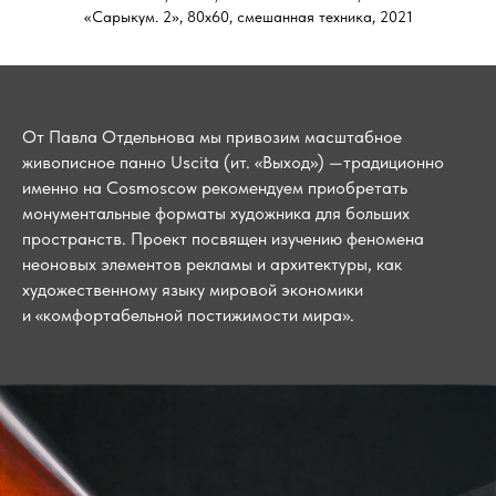
«Сарыкум. 2», 80х60, смешанная техника, 2021
От Павла Отдельнова мы привозим масштабное
живописное панно Uscita (ит. «Выход») —традиционно
именно на Cosmoscow рекомендуем приобретать
монументальные форматы художника для больших
пространств. Проект посвящен изучению феномена
неоновых элементов рекламы и архитектуры, как
художественному языку мировой экономики
и «комфортабельной постижимости мира».