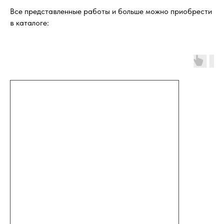
Все представленные работы и больше можно приобрести
в каталоге: