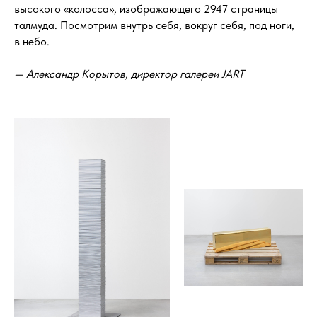
высокого «колосса», изображающего 2947 страницы
талмуда. Посмотрим внутрь себя, вокруг себя, под ноги,
в небо.
— Александр Корытов, директор галереи JART