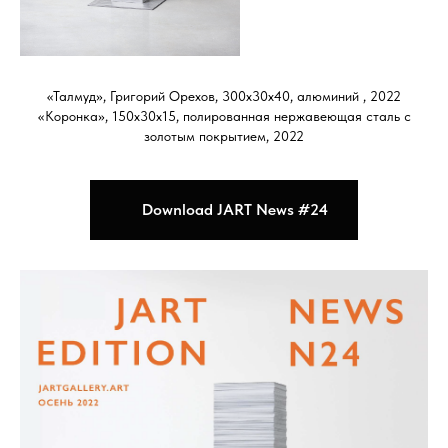
«Талмуд», Григорий Орехов, 300х30х40, алюминий , 2022
«Коронка», 150х30х15, полированная нержавеющая сталь с
золотым покрытием, 2022
Download JART News #24