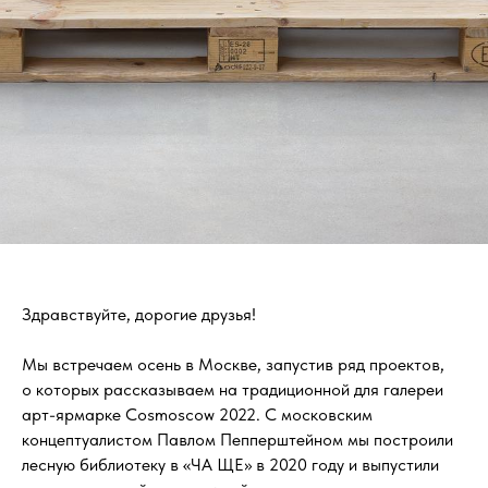
Здравствуйте, дорогие друзья!
Мы встречаем осень в Москве, запустив ряд проектов,
о которых рассказываем на традиционной для галереи
арт-ярмарке Cosmoscow 2022. C московским
концептуалистом Павлом Пепперштейном мы построили
лесную библиотеку в «ЧА ЩЕ» в 2020 году и выпустили