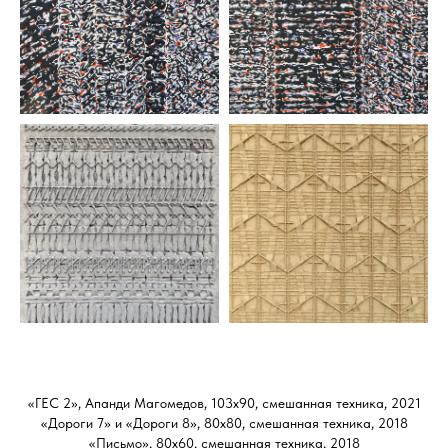
«ГЕС 2», Апанди Магомедов, 103х90, смешанная техника, 2021
«Дороги 7» и «Дороги 8», 80х80, смешанная техника, 2018
«Письмо», 80х60, смешанная техника, 2018