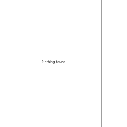
Nothing found