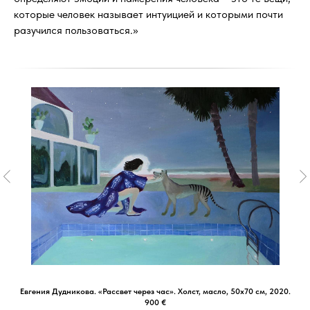
которые человек называет интуицией и которыми почти
разучился пользоваться.»
Евгения Дудникова. «Рассвет через час». Холст, масло, 50х70 см, 2020.
900 €