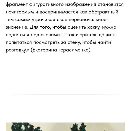
фрагмент фигуративного изображения становится
нечитаемым и воспринимается как абстрактный,
тем самым утрачивая свое первоначальное
значение. Для того, чтобы оценить хокку, нужно
подняться над словами — так и зритель должен
попытаться посмотреть за стену, чтобы найти
разгадку.» (Екатерина Герасименко)