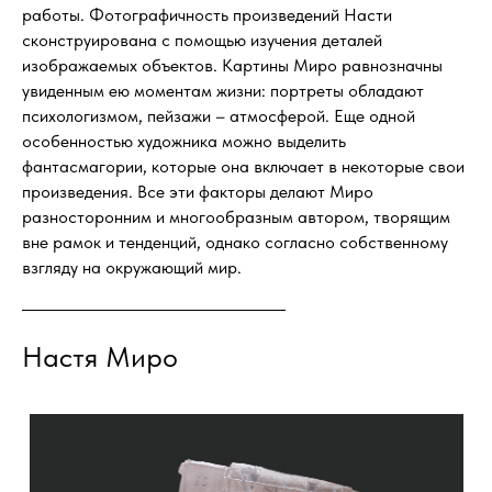
работы. Фотографичность произведений Насти
сконструирована с помощью изучения деталей
изображаемых объектов. Картины Миро равнозначны
увиденным ею моментам жизни: портреты обладают
психологизмом, пейзажи – атмосферой. Еще одной
особенностью художника можно выделить
фантасмагории, которые она включает в некоторые свои
произведения. Все эти факторы делают Миро
разносторонним и многообразным автором, творящим
вне рамок и тенденций, однако согласно собственному
взгляду на окружающий мир.
Настя Миро