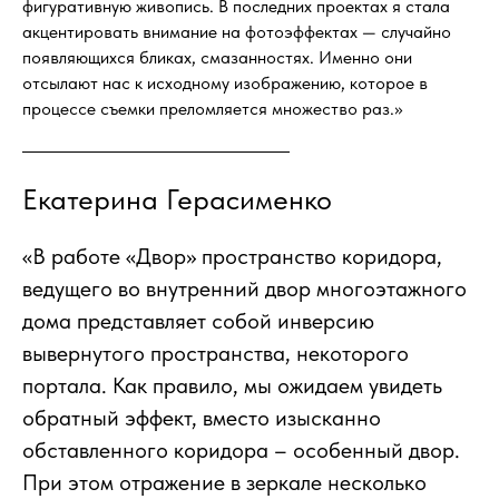
фигуративную живопись. В последних проектах я стала
акцентировать внимание на фотоэффектах — случайно
появляющихся бликах, смазанностях. Именно они
отсылают нас к исходному изображению, которое в
процессе съемки преломляется множество раз.»
Екатерина Герасименко
«В работе «Двор» пространство коридора,
ведущего во внутренний двор многоэтажного
дома представляет собой инверсию
вывернутого пространства, некоторого
портала. Как правило, мы ожидаем увидеть
обратный эффект, вместо изысканно
обставленного коридора – особенный двор.
При этом отражение в зеркале несколько