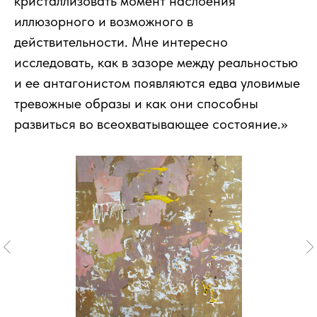
кристаллизовать момент наслоения
иллюзорного и возможного в
действительности. Мне интересно
исследовать, как в зазоре между реальностью
и ее антагонистом появляются едва уловимые
тревожные образы и как они способны
развиться во всеохватывающее состояние.»