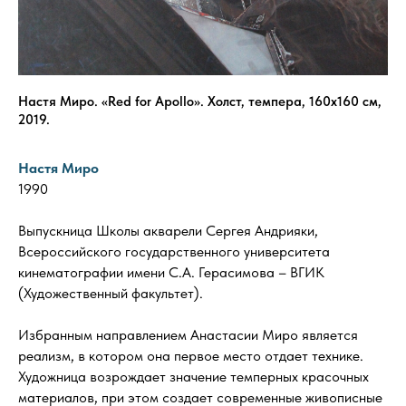
Настя Миро. «Red for Apollo». Холст, темпера, 160х160 см,
2019.
Настя Миро
1990
Выпускница Школы акварели Сергея Андрияки,
Всероссийского государственного университета
кинематографии имени С.А. Герасимова – ВГИК
(Художественный факультет).
Избранным направлением Анастасии Миро является
реализм, в котором она первое место отдает технике.
Художница возрождает значение темперных красочных
материалов, при этом создает современные живописные