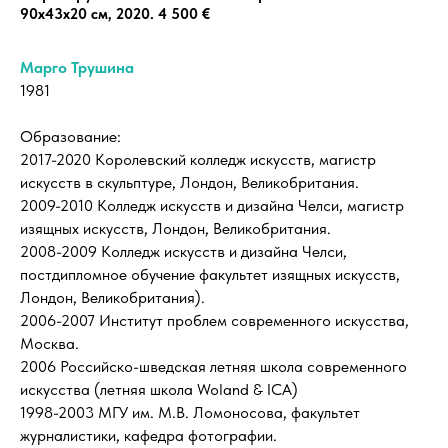
90х43х20 см, 2020. 4 500 €
Марго Трушина
1981
Образование:
2017-2020 Королевский колледж искусств, магистр
искусств в скульптуре, Лондон, Великобритания.
2009-2010 Колледж искусств и дизайна Челси, магистр
изящных искусств, Лондон, Великобритания.
2008-2009 Колледж искусств и дизайна Челси,
постдипломное обучение факультет изящных искусств,
Лондон, Великобритания).
2006-2007 Институт проблем современного искусства,
Москва.
2006 Российско-шведская летняя школа современного
искусства (летняя школа Woland & ICA)
1998-2003 МГУ им. М.В. Ломоносова, факультет
журналистики, кафедра фотографии.