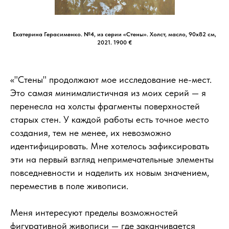
Екатерина Герасименко. №4, из серии «Стены». Холст, масло, 90х82 см,
2021. 1900 €
«"Стены" продолжают мое исследование не-мест.
Это самая минималистичная из моих серий — я
перенесла на холсты фрагменты поверхностей
старых стен. У каждой работы есть точное место
создания, тем не менее, их невозможно
идентифицировать. Мне хотелось зафиксировать
эти на первый взгляд непримечательные элементы
повседневности и наделить их новым значением,
переместив в поле живописи.
Меня интересуют пределы возможностей
фигуративной живописи — где заканчивается