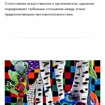
Сопоставляя искусственное и органическое, художник
подчеркивает глубинные отношения между этими
предполагаемыми противоположностями.