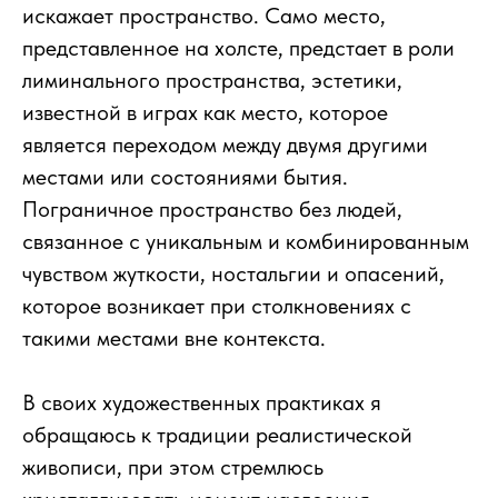
искажает пространство. Само место,
представленное на холсте, предстает в роли
лиминального пространства, эстетики,
известной в играх как место, которое
является переходом между двумя другими
местами или состояниями бытия.
Пограничное пространство без людей,
связанное с уникальным и комбинированным
чувством жуткости, ностальгии и опасений,
которое возникает при столкновениях с
такими местами вне контекста.
В своих художественных практиках я
обращаюсь к традиции реалистической
живописи, при этом стремлюсь