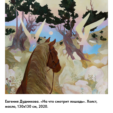
Евгения Дудникова.
«На что смотрит лошадь»
. Холст,
масло, 130х130 см, 2020.