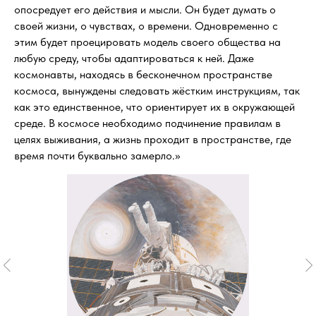
опосредует его действия и мысли. Он будет думать о
своей жизни, о чувствах, о времени. Одновременно с
этим будет проецировать модель своего общества на
любую среду, чтобы адаптироваться к ней. Даже
космонавты, находясь в бесконечном пространстве
космоса, вынуждены следовать жёстким инструкциям, так
как это единственное, что ориентирует их в окружающей
среде. В космосе необходимо подчинение правилам в
целях выживания, а жизнь проходит в пространстве, где
время почти буквально замерло.»