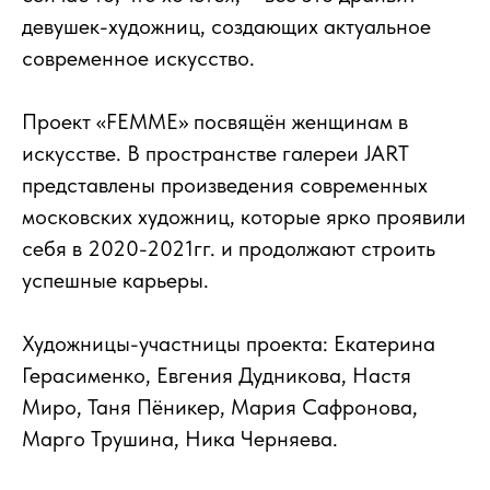
девушек-художниц, создающих актуальное
современное искусство.
Проект «FEMME» посвящён женщинам в
искусстве. В пространстве галереи JART
представлены произведения современных
московских художниц, которые ярко проявили
себя в 2020-2021гг. и продолжают строить
успешные карьеры.
Художницы-участницы проекта: Екатерина
Герасименко, Евгения Дудникова, Настя
Миро, Таня Пёникер, Мария Сафронова,
Марго Трушина, Ника Черняева.